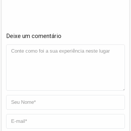
Deixe um comentário