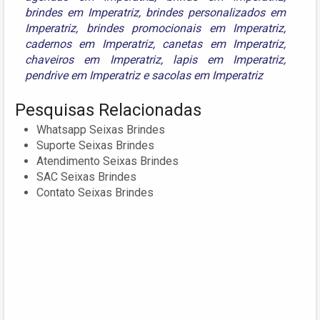
brindes em Imperatriz
,
brindes personalizados em
Imperatriz
,
brindes promocionais em Imperatriz
,
cadernos em Imperatriz
,
canetas em Imperatriz
,
chaveiros em Imperatriz
,
lapis em Imperatriz
,
pendrive em Imperatriz
e
sacolas em Imperatriz
Pesquisas Relacionadas
Whatsapp Seixas Brindes
Suporte Seixas Brindes
Atendimento Seixas Brindes
SAC Seixas Brindes
Contato Seixas Brindes