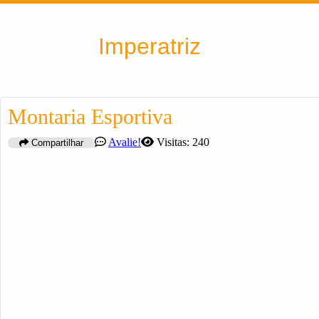
Encontra
Imperatriz
Montaria Esportiva
Avalie!
Visitas: 240
Compartilhar