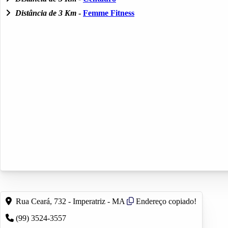
Distância de 3 Km
-
Femme Fitness
Rua Ceará, 732 - Imperatriz - MA
Endereço copiado!
(99) 3524-3557