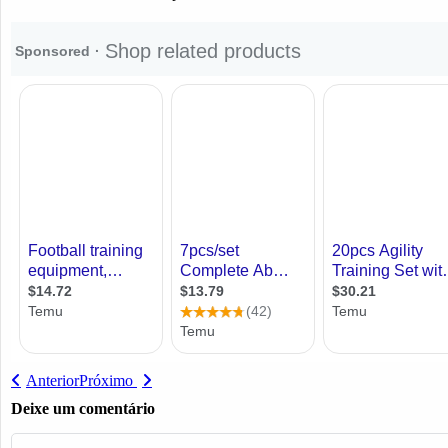
Anterior
Próximo
Deixe um comentário