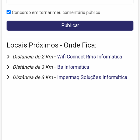
Concordo em tornar meu comentário público
Locais Próximos - Onde Fica:
Distância de 2 Km
-
Wifi Connect Rms Informatica
Distância de 3 Km
-
Bs Informática
Distância de 3 Km
-
Impermaq Soluções Informática