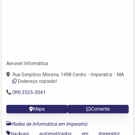
Aeronet Informática
Rua Simplício Moreira, 1498 Centro - Imperatriz - MA
Endereço copiado!
(99) 3525-3041
Mapa
Comente
Redes de Informática em Imperatriz
backups automatizados em Imperatriz
,