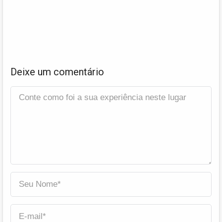
Deixe um comentário