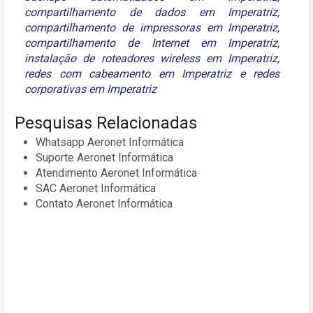
compartilhamento de dados em Imperatriz
,
compartilhamento de impressoras em Imperatriz
,
compartilhamento de Internet em Imperatriz
,
instalação de roteadores wireless em Imperatriz
,
redes com cabeamento em Imperatriz
e
redes
corporativas em Imperatriz
Pesquisas Relacionadas
Whatsapp Aeronet Informática
Suporte Aeronet Informática
Atendimento Aeronet Informática
SAC Aeronet Informática
Contato Aeronet Informática