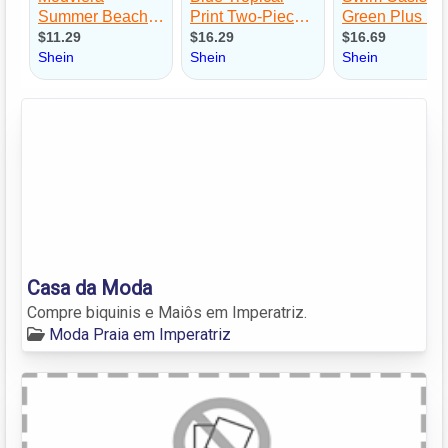
Casa da Moda
Compre biquinis e Maiôs em Imperatriz.
Moda Praia em Imperatriz