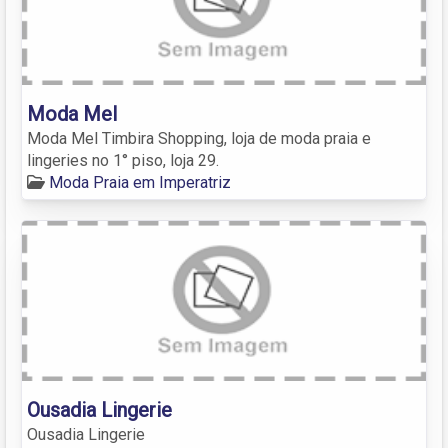
Moda Mel
Moda Mel Timbira Shopping, loja de moda praia e
lingeries no 1° piso, loja 29.
Moda Praia em Imperatriz
Ousadia Lingerie
Ousadia Lingerie