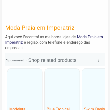
Moda Praia em Imperatriz
Aqui você Encontra! as melhores lojas de
Moda Praia em
Imperatriz
e região, com telefone e endereço das
empresas.