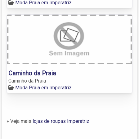
Moda Praia em Imperatriz
Caminho da Praia
Caminho da Praia
Moda Praia em Imperatriz
» Veja mais
lojas de roupas Imperatriz