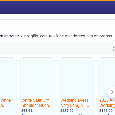
m Imperatriz
e região, com telefone e endereço das empresas.