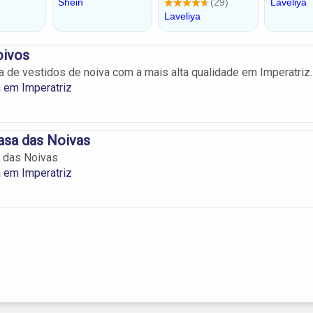
oivos
a de vestidos de noiva com a mais alta qualidade em Imperatriz.
 em Imperatriz
Casa das Noivas
a das Noivas
 em Imperatriz