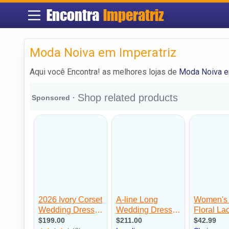
Encontra
Imperatriz
Moda Noiva em Imperatriz
Aqui você Encontra! as melhores lojas de
Moda Noiva e