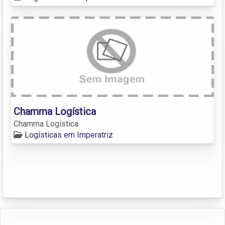
Chamma Logística
Chamma Logística
Logísticas em Imperatriz