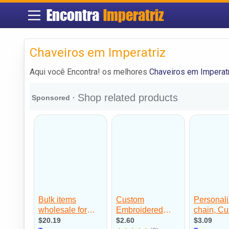
Encontra
Imperatriz
Chaveiros em Imperatriz
Aqui você Encontra! os melhores
Chaveiros em Imperat