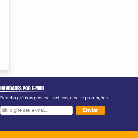
NOVIDADES POR E-MAIL
Receba grátis as principais notícias, dicas e promoções