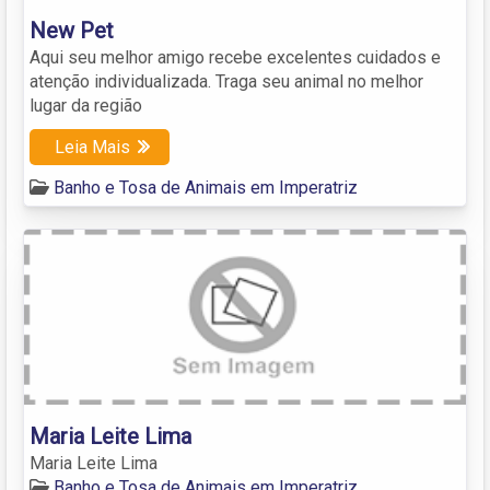
New Pet
Aqui seu melhor amigo recebe excelentes cuidados e
atenção individualizada. Traga seu animal no melhor
lugar da região
Leia Mais
Banho e Tosa de Animais em Imperatriz
Maria Leite Lima
Maria Leite Lima
Banho e Tosa de Animais em Imperatriz