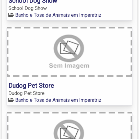
School Dog Show
School Dog Show
Banho e Tosa de Animais em Imperatriz
Dudog Pet Store
Dudog Pet Store
Banho e Tosa de Animais em Imperatriz