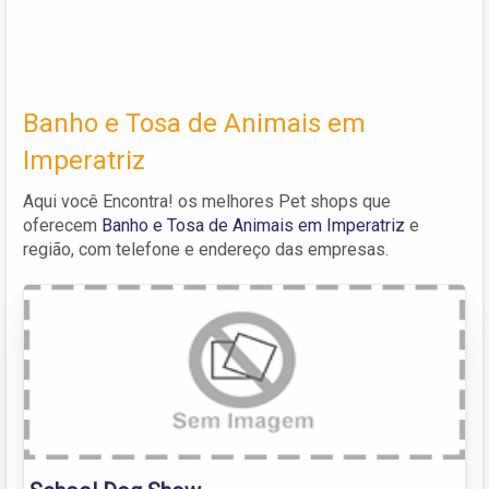
Banho e Tosa de Animais em
Imperatriz
Aqui você Encontra! os melhores Pet shops que
oferecem
Banho e Tosa de Animais em Imperatriz
e
região, com telefone e endereço das empresas.