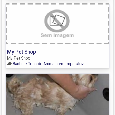
My Pet Shop
My Pet Shop
Banho e Tosa de Animais em Imperatriz