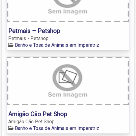
Petmais – Petshop
Petmais - Petshop
Banho e Tosa de Animais em Imperatriz
Amigão Cão Pet Shop
Amigão Cão Pet Shop
Banho e Tosa de Animais em Imperatriz