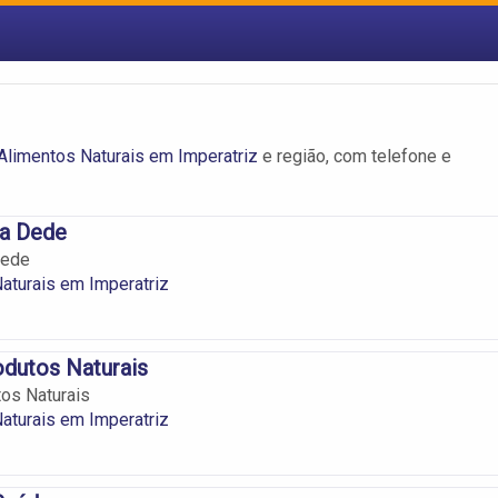
Alimentos Naturais em Imperatriz
e região, com telefone e
ia Dede
Dede
aturais em Imperatriz
dutos Naturais
os Naturais
aturais em Imperatriz