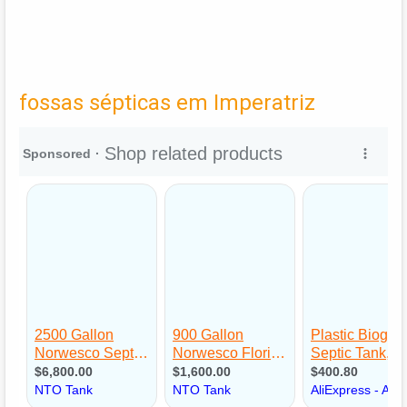
fossas sépticas em Imperatriz