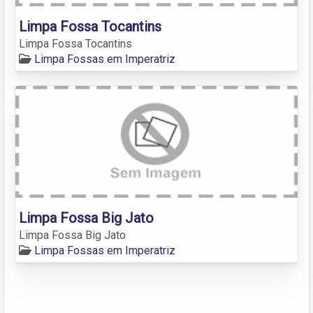
Limpa Fossa Tocantins
Limpa Fossa Tocantins
Limpa Fossas em Imperatriz
Limpa Fossa Big Jato
Limpa Fossa Big Jato
Limpa Fossas em Imperatriz