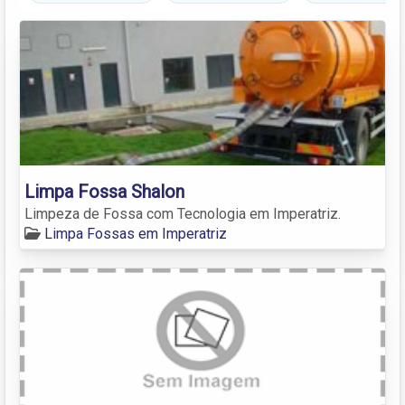
Limpa Fossa Shalon
Limpeza de Fossa com Tecnologia em Imperatriz.
Limpa Fossas em Imperatriz